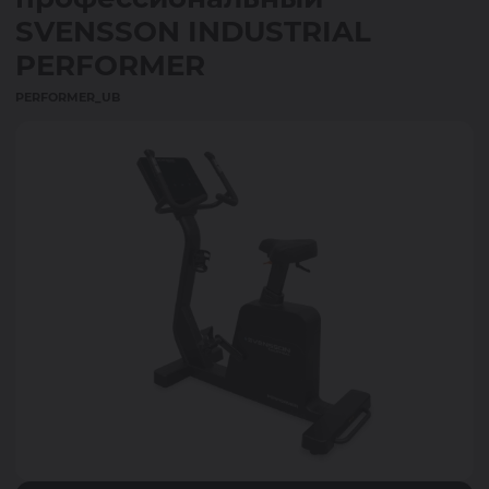
SVENSSON INDUSTRIAL
PERFORMER
PERFORMER_UB