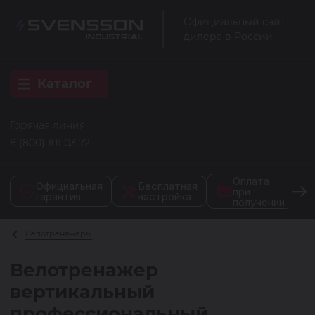
Официальный сайт
дилера в России
Каталог
Горячая линия
8 (800) 101 03 72
Оплата
Официальная
Бесплатная
при
гарантия
настройка
получении
Велотренажеры
Велотренажер
вертикальный
профессиональный