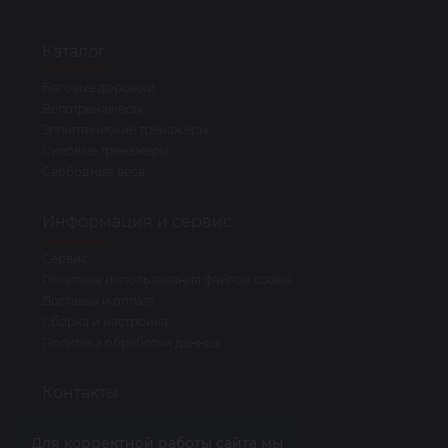
Каталог
Беговые дорожки
Велотренажеры
Эллиптические тренажеры
Силовые тренажеры
Свободные веса
Информация и сервис
Сервис
Политика использования файлов cookie
Доставка и оплата
Сборка и настройка
Политика обработки данных
Контакты
Горячая линия
Для корректной работы сайта мы