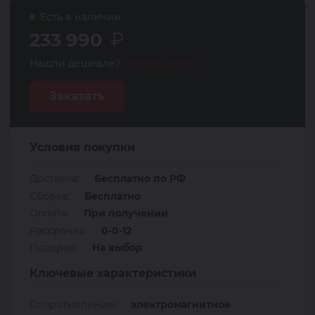
Есть в наличии
233 990
Нашли дешевле?
Снизим цену!
Заказать
Условия покупки
Доставка:
Бесплатно по РФ
Сборка:
Бесплатно
Оплата:
При получении
Рассрочка:
0-0-12
Подарок:
На выбор
Ключевые характеристики
Сопротивление:
электромагнитное