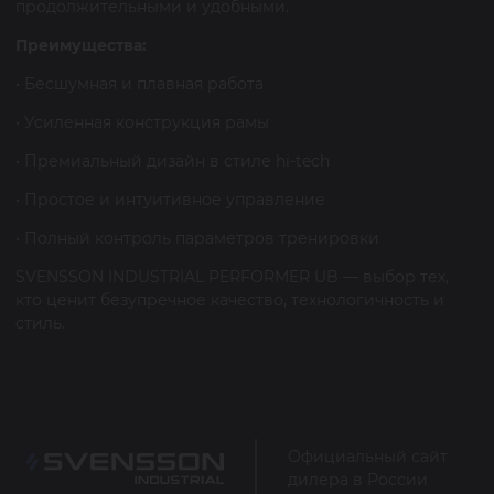
продолжительными и удобными.
Преимущества:
• Бесшумная и плавная работа
• Усиленная конструкция рамы
• Премиальный дизайн в стиле hi-tech
• Простое и интуитивное управление
• Полный контроль параметров тренировки
SVENSSON INDUSTRIAL PERFORMER UB — выбор тех,
кто ценит безупречное качество, технологичность и
стиль.
Официальный сайт
дилера в России